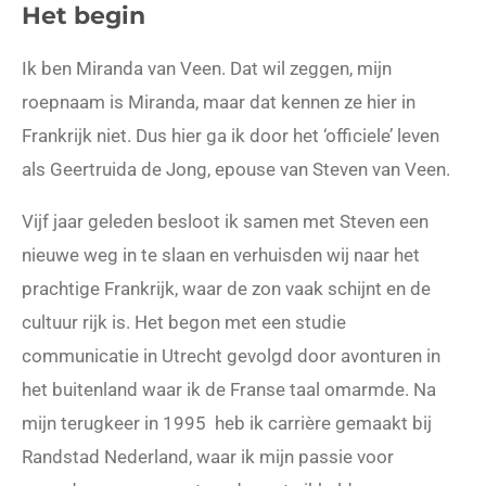
Het begin
Ik ben Miranda van Veen. Dat wil zeggen, mijn
roepnaam is Miranda, maar dat kennen ze hier in
Frankrijk niet. Dus hier ga ik door het ‘officiele’ leven
als Geertruida de Jong, epouse van Steven van Veen.
Vijf jaar geleden besloot ik samen met Steven een
nieuwe weg in te slaan en verhuisden wij naar het
prachtige Frankrijk, waar de zon vaak schijnt en de
cultuur rijk is. Het begon met een studie
communicatie in Utrecht gevolgd door avonturen in
het buitenland waar ik de Franse taal omarmde. Na
mijn terugkeer in 1995 heb ik carrière gemaakt bij
Randstad Nederland, waar ik mijn passie voor