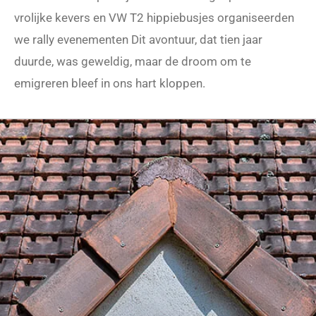
vrolijke kevers en VW T2 hippiebusjes organiseerden
we rally evenementen Dit avontuur, dat tien jaar
duurde, was geweldig, maar de droom om te
emigreren bleef in ons hart kloppen.